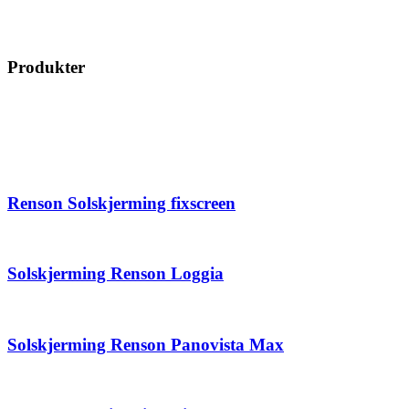
Produkter
Renson Solskjerming fixscreen
Solskjerming Renson Loggia
Solskjerming Renson Panovista Max